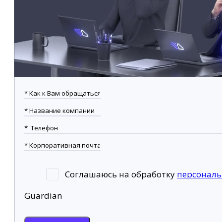
Соглашаюсь на обработку
персонал
Guardian