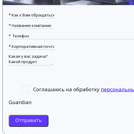
Соглашаюсь на обработку
персональн
Guardian
Отправить