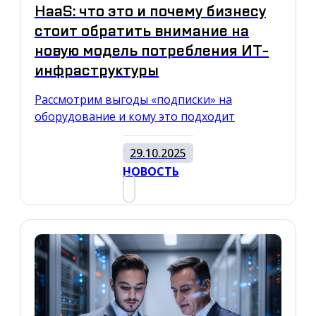
HaaS: что это и почему бизнесу
стоит обратить внимание на
новую модель потребления ИТ-
инфраструктуры
Рассмотрим выгоды «подписки» на
оборудование и кому это подходит
29.10.2025
НОВОСТЬ