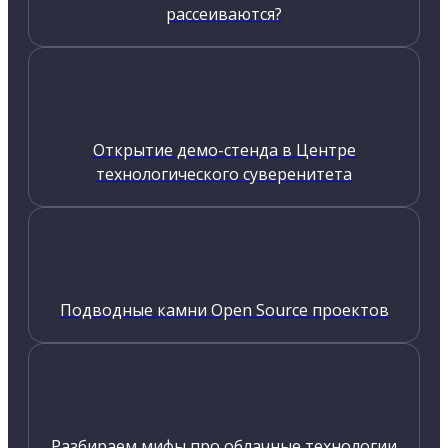
рассеиваются?
Открытие демо-стенда в Центре
технологического суверенитета
Подводные камни Open Source проектов
Разбираем мифы про облачные технологии