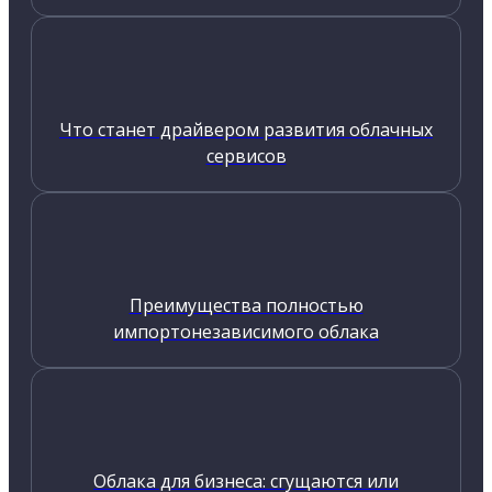
Что станет драйвером развития облачных
сервисов
Преимущества полностью
импортонезависимого облака
Облака для бизнеса: сгущаются или