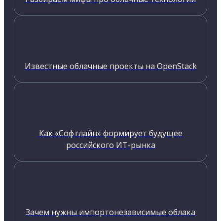
Известные облачные проекты на OpenStack
Как «Софтлайн» формирует будущее
российского ИТ-рынка
Зачем нужны импортонезависимые облака