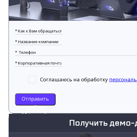
Соглашаюсь на обработку
персонал
Отправить
Получить демо-