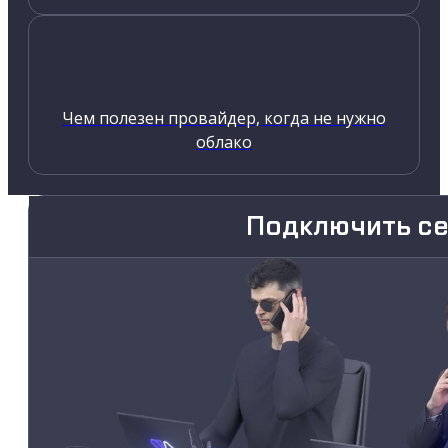
Чем полезен провайдер, когда не нужно
облако
Подключить с