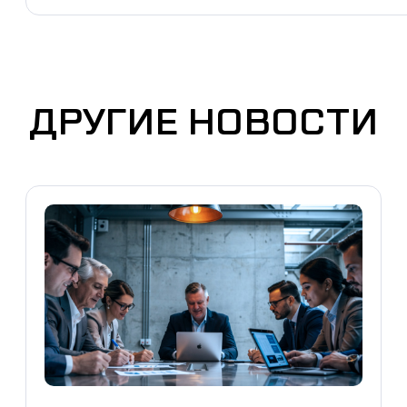
ДРУГИЕ НОВОСТИ