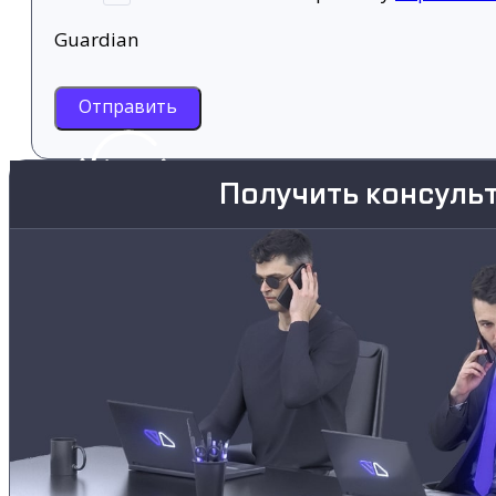
Guardian
Отправить
Получить консуль