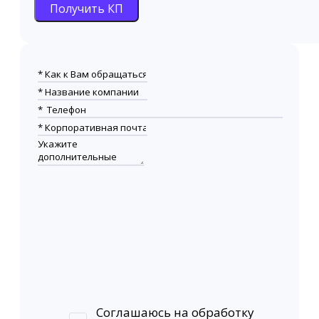
Получить КП
Соглашаюсь на обработку