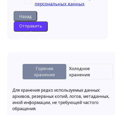
персональных данных
Назад
Отправить
Горячее
Холодное
хранение
хранение
Для хранения редко используемых данных:
архивов, резервных копий, логов, метаданных,
иной информации, не требующей частого
обращения.