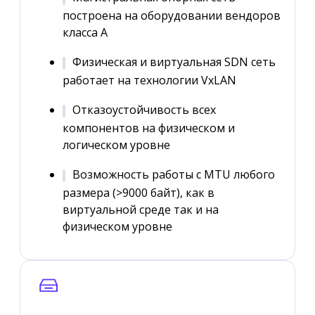
построена на оборудовании вендоров
класса А
Физическая и виртуальная SDN сеть
работает на технологии VxLAN
Отказоустойчивость всех
компонентов на физическом и
логическом уровне
Возможность работы с MTU любого
размера (>9000 байт), как в
виртуальной среде так и на
физическом уровне