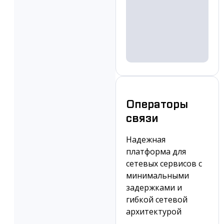
Операторы
связи
Надежная
платформа для
сетевых сервисов с
минимальными
задержками и
гибкой сетевой
архитектурой