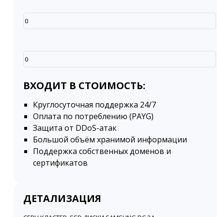
ВХОДИТ В СТОИМОСТЬ:
Круглосуточная поддержка 24/7
Оплата по потреблению (PAYG)
Защита от DDoS-атак
Большой объём хранимой информации
Поддержка собственных доменов и
сертификатов
ДЕТАЛИЗАЦИЯ