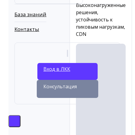
Высоконагруженные
решения,
База знаний
устойчивость к
пиковым нагрузкам,
Контакты
CDN
Вход в ЛКК
Консультация