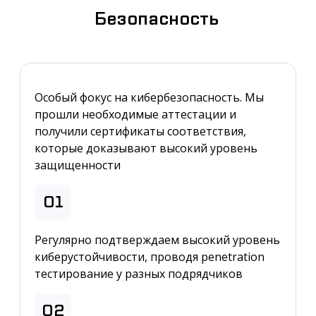
Безопасность
Особый фокус на кибербезопасность. Мы
прошли необходимые аттестации и
получили сертификаты соответствия,
которые доказывают высокий уровень
защищенности
01
Регулярно подтверждаем высокий уровень
киберустойчивости, проводя penetration
тестирование у разных подрядчиков
02