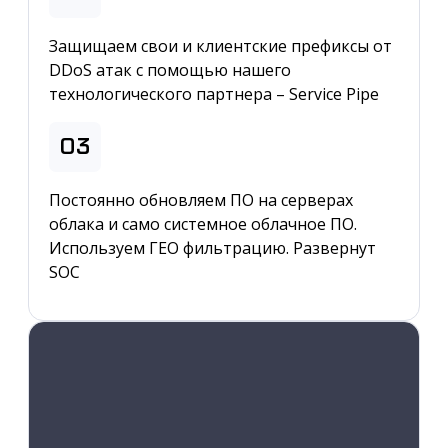
Защищаем свои и клиентские префиксы от
DDoS атак с помощью нашего
технологического партнера – Service Pipe
03
Постоянно обновляем ПО на серверах
облака и само системное облачное ПО.
Используем ГЕО фильтрацию. Развернут
SOC