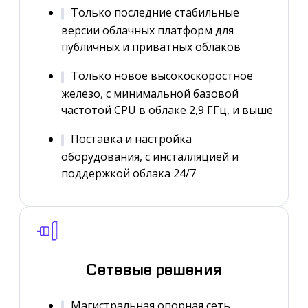
Только последние стабильные
версии облачных платформ для
публичных и приватных облаков
Только новое высокоскоростное
железо, с минимальной базовой
частотой CPU в облаке 2,9 ГГц, и выше
Поставка и настройка
оборудования, с инсталляцией и
поддержкой облака 24/7
Сетевые решения
Магистральная опорная сеть