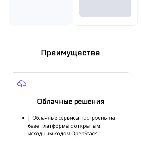
Преимущества
Облачные решения
Облачные сервисы построены на
базе платформы с открытым
исходным кодом OpenStack