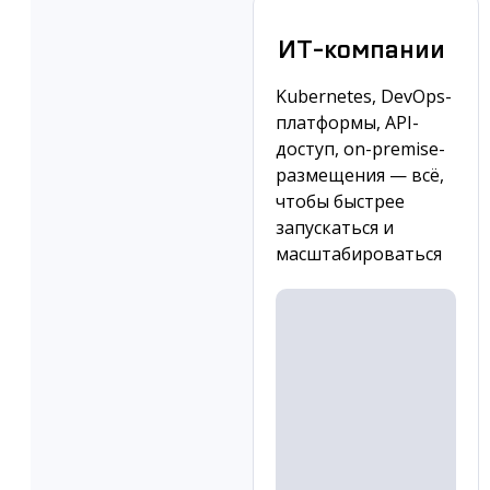
ИТ-компании
Kubernetes, DevOps-
платформы, API-
доступ, on-premise-
размещения — всё,
чтобы быстрее
запускаться и
масштабироваться