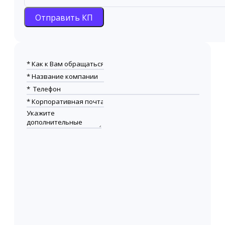
Отправить КП