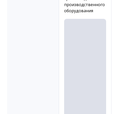
производственного
оборудования