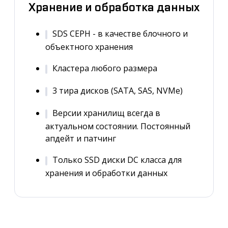
Хранение и обработка данных
SDS CEPH - в качестве блочного и
объектного хранения
Кластера любого размера
3 тира дисков (SATA, SAS, NVMe)
Версии хранилищ всегда в
актуальном состоянии. Постоянный
апдейт и патчинг
Только SSD диски DC класса для
хранения и обработки данных