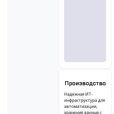
Производство
Надежная ИТ-
инфраструктура для
автоматизации,
хранения данных с