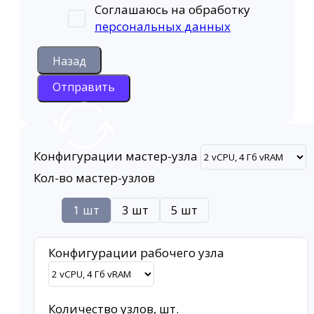
Соглашаюсь на обработку
персональных данных
Назад
Отправить
Конфигурации мастер-узла
Кол-во мастер-узлов
1 шт
3 шт
5 шт
Конфигурации рабочего узла
Количество узлов, шт.