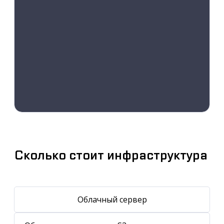
Сколько стоит инфраструктура
Облачный сервер