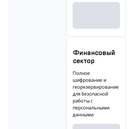
Финансовый
сектор
Полное
шифрование и
георезервирование
для безопасной
работы с
персональными
данными