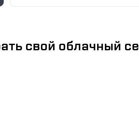
ать свой облачный с