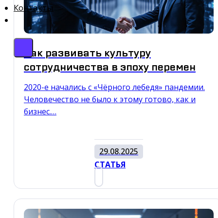
Контакты
Как развивать культуру
сотрудничества в эпоху перемен
2020-е начались с «Чёрного лебедя» пандемии.
Человечество не было к этому готово, как и
бизнес.…
29.08.2025
СТАТЬЯ