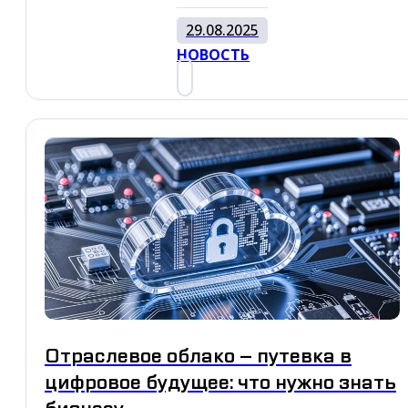
29.08.2025
НОВОСТЬ
Отраслевое облако – путевка в
цифровое будущее: что нужно знать