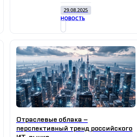
29.08.2025
НОВОСТЬ
Отраслевые облака –
перспективный тренд российского