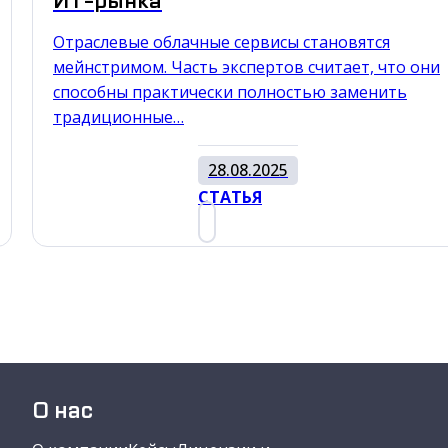
ИТ-рынка
Отраслевые облачные сервисы становятся
мейнстримом. Часть экспертов считает, что они
способны практически полностью заменить
традиционные…
28.08.2025
СТАТЬЯ
О нас