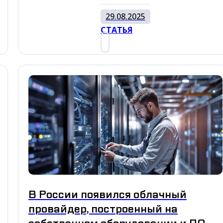
29.08.2025
СТАТЬЯ
В России появился облачный
провайдер, построенный на