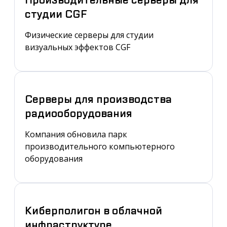
студии CGF
Физические серверы для студии
визуальных эффектов CGF
Серверы для производства
радиооборудования
Компания обновила парк
производительного компьютерного
оборудования
Киберполигон в облачной
инфраструктуре