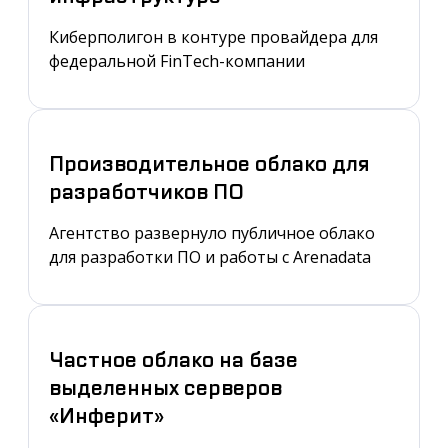
Киберполигон в контуре провайдера для
федеральной FinTech-компании
Производительное облако для
разработчиков ПО
Агентство развернуло публичное облако
для разработки ПО и работы с Arenadata
Частное облако на базе
выделенных серверов
«Инферит»