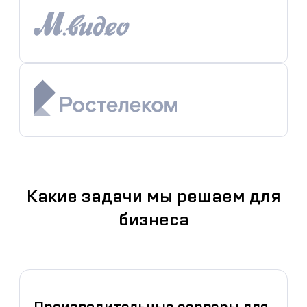
Какие задачи мы решаем для
бизнеса
Производительные серверы для