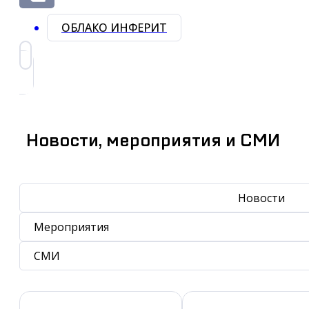
ОБЛАКО ИНФЕРИТ
Новости, мероприятия и СМИ
Новости
Мероприятия
СМИ