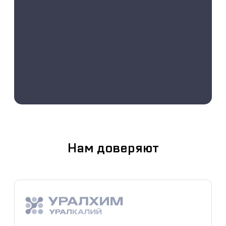
Нам доверяют