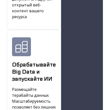
открытый веб-
контент вашего
ресурса
Обрабатывайте
Big Data и
запускайте ИИ
Размещайте
терабайты данных.
Масштабируемость
позволяет без лишних