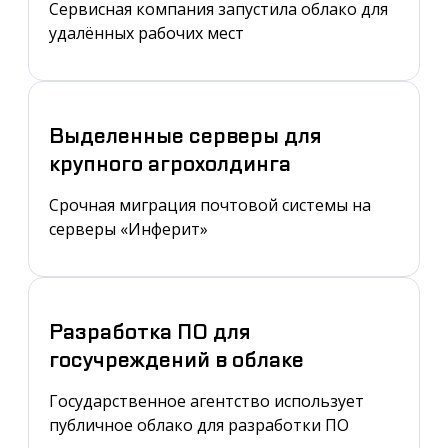
Сервисная компания запустила облако для
удалённых рабочих мест
Выделенные серверы для
крупного агрохолдинга
Срочная миграция почтовой системы на
серверы «Инферит»
Разработка ПО для
госучреждений в облаке
Государственное агентство использует
публичное облако для разработки ПО