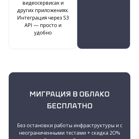
видеосервисах и
других приложениях.
Интеграция через S3
API — просто и
удобно
МИГРАЦИЯ В ОБЛАКО
БЕСПЛАТНО
Без остановки работы инфраструктуры и с
неограниченными тестами +
скидка 2O%