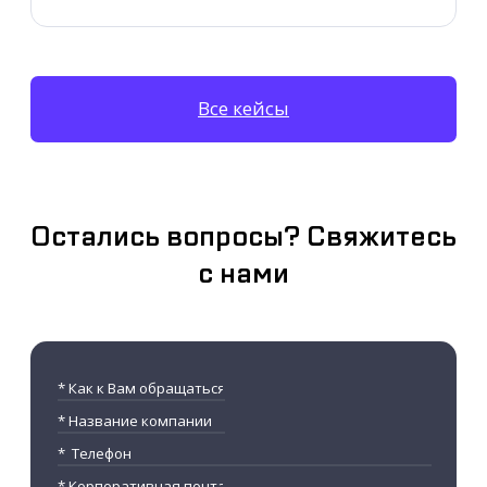
Все кейсы
Остались вопросы? Свяжитесь
с нами