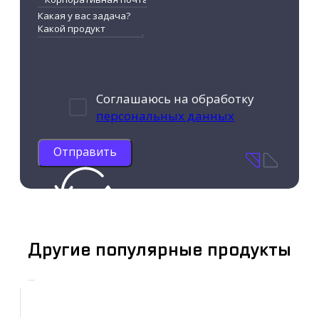
Соглашаюсь на обработку
персональных данных
Отправить
Другие популярные продукты