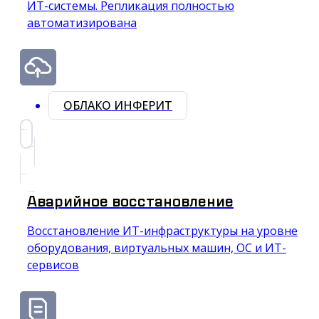
ИТ-системы. Репликация полностью
автоматизирована
ОБЛАКО ИНФЕРИТ
Аварийное восстановление
Восстановление ИТ-инфраструктуры на уровне
оборудования, виртуальных машин, ОС и ИТ-
сервисов