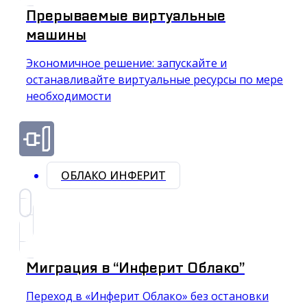
Прерываемые виртуальные
машины
Экономичное решение: запускайте и
останавливайте виртуальные ресурсы по мере
необходимости
ОБЛАКО ИНФЕРИТ
Миграция в “Инферит Облако”
Переход в «Инферит Облако» без остановки