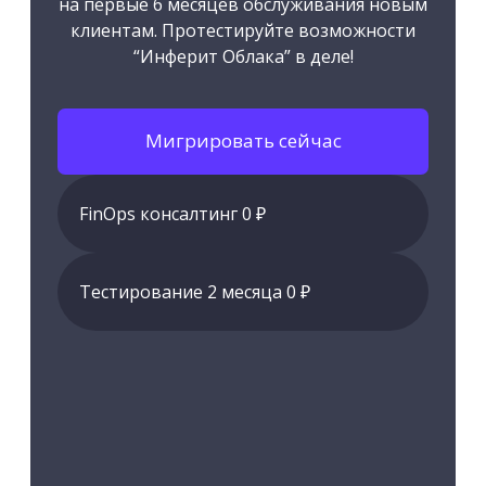
на первые 6 месяцев обслуживания новым
клиентам. Протестируйте возможности
“Инферит Облака” в деле!
Мигрировать сейчас
FinOps консалтинг 0 ₽
Тестирование 2 месяца 0 ₽