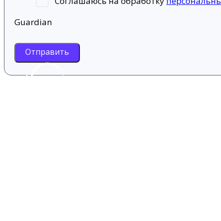
Соглашаюсь на обработку
персональн
Guardian
Отправить