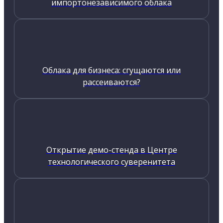
импортонезависимого облака
Облака для бизнеса: сгущаются или
рассеиваются?
Открытие демо-стенда в Центре
технологического суверенитета