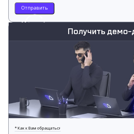
Отправить
Получить демо-