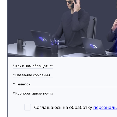
Соглашаюсь на обработку
персонал