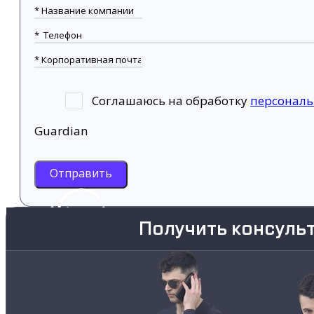
Соглашаюсь на обработку
персонал
Guardian
Отправить
Получить консуль