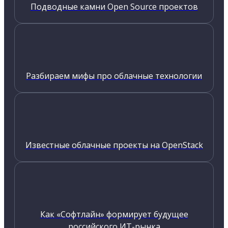
Подводные камни Open Source проектов
Разбираем мифы про облачные технологии
Известные облачные проекты на OpenStack
Как «Софтлайн» формирует будущее
российского ИТ-рынка