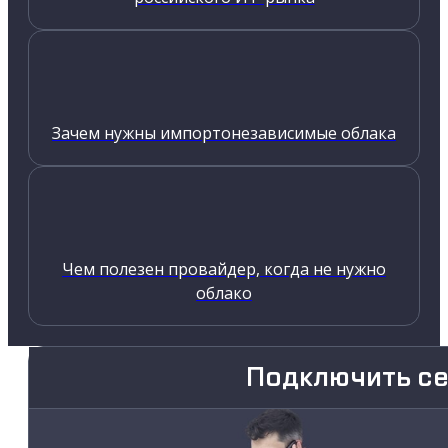
Зачем нужны импортонезависимые облака
Чем полезен провайдер, когда не нужно
облако
Подключить с