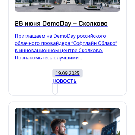
28 июня DemoDay – Сколково
Приглашаем на DemoDay российского
облачного провайдера “Софтлайн Облако”
в инновационном центре Сколково.
Познакомьтесь с лучшими…
19.09.2025
НОВОСТЬ