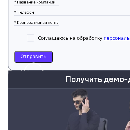
Соглашаюсь на обработку
персонал
Отправить
Получить демо-