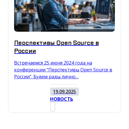
Перспективы Open Source в
России
Встречаемся 25 июня 2024 года на
конференции “Перспективы Open Source в
России”. Будем рады лично…
19.09.2025
НОВОСТЬ