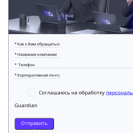
Соглашаюсь на обработку
персонал
Guardian
Отправить