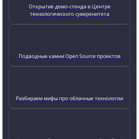
Открытие демо-стенда в Центре
технологического суверенитета
Подводные камни Open Source проектов
Разбираем мифы про облачные технологии