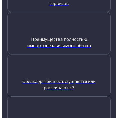
сервисов
Преимущества полностью
импортонезависимого облака
Облака для бизнеса: сгущаются или
рассеиваются?