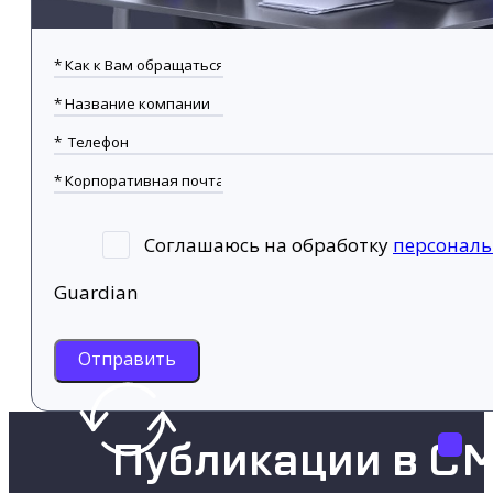
Соглашаюсь на обработку
персонал
Guardian
Отправить
Публикации в С