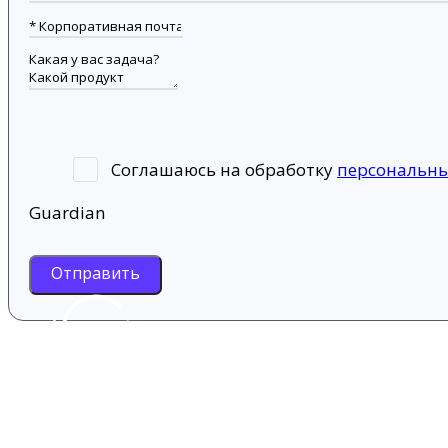
Соглашаюсь на обработку
персональн
Guardian
Отправить