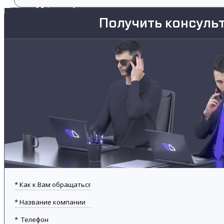
Получить консуль