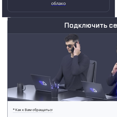
облако
Подключить с