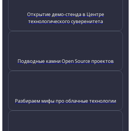
Открытие демо-стенда в Центре
технологического суверенитета
Подводные камни Open Source проектов
Разбираем мифы про облачные технологии