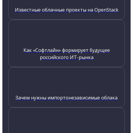
Известные облачные проекты на OpenStack
Как «Софтлайн» формирует будущее
российского ИТ-рынка
Зачем нужны импортонезависимые облака