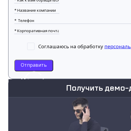
Соглашаюсь на обработку
персонал
Отправить
Получить демо-