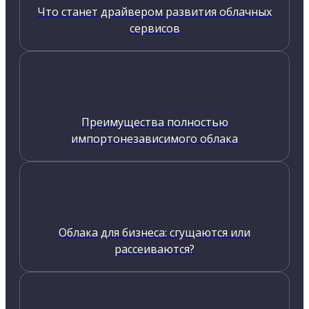
Что станет драйвером развития облачных
сервисов
Преимущества полностью
импортонезависимого облака
Облака для бизнеса: сгущаются или
рассеиваются?