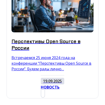
Перспективы Open Source в
России
Встречаемся 25 июня 2024 года на
конференции “Перспективы Open Source в
России”. Будем рады лично…
19.09.2025
НОВОСТЬ