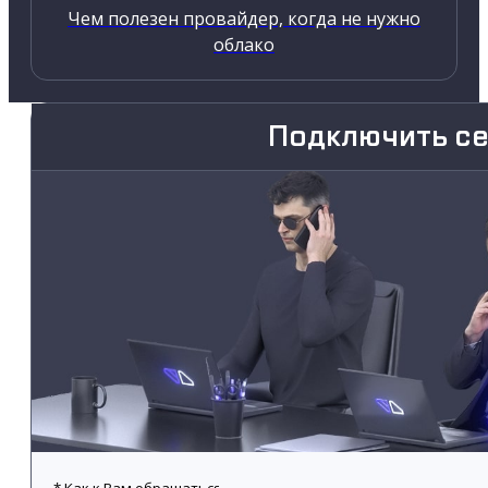
Чем полезен провайдер, когда не нужно
облако
Подключить с