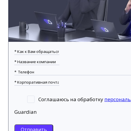
Соглашаюсь на обработку
персонал
Guardian
Отправить