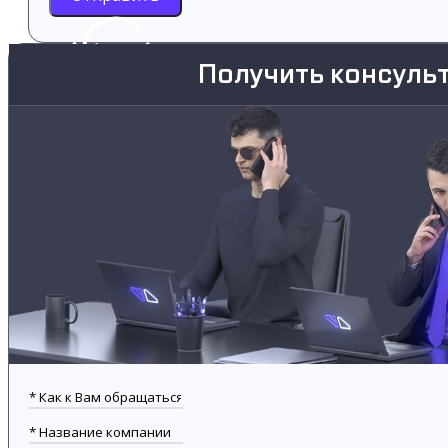
Получить консуль