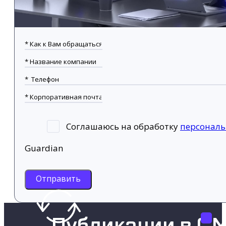
Соглашаюсь на обработку
персонал
Guardian
Отправить
Публикации в С