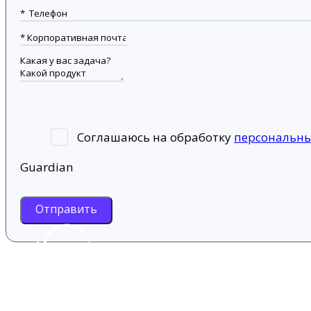
Соглашаюсь на обработку
персональн
Guardian
Отправить