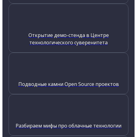
Открытие демо-стенда в Центре
технологического суверенитета
Подводные камни Open Source проектов
Разбираем мифы про облачные технологии