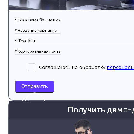
Соглашаюсь на обработку
персонал
Отправить
Получить демо-