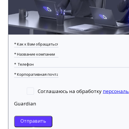
Соглашаюсь на обработку
персонал
Guardian
Отправить