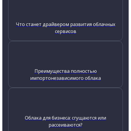
Что станет драйвером развития облачных
сервисов
Преимущества полностью
импортонезависимого облака
Облака для бизнеса: сгущаются или
рассеиваются?