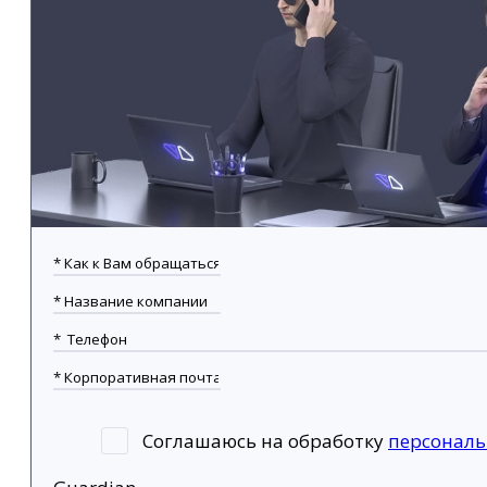
Соглашаюсь на обработку
персонал