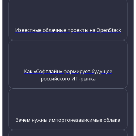
Известные облачные проекты на OpenStack
Как «Софтлайн» формирует будущее
российского ИТ-рынка
Зачем нужны импортонезависимые облака