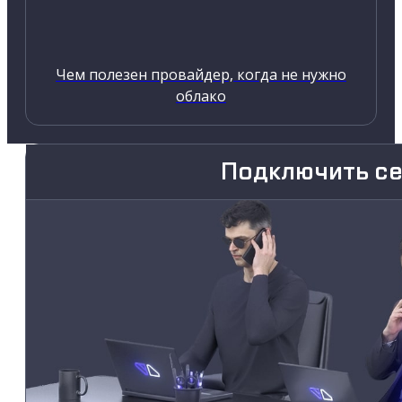
Чем полезен провайдер, когда не нужно
облако
Подключить с