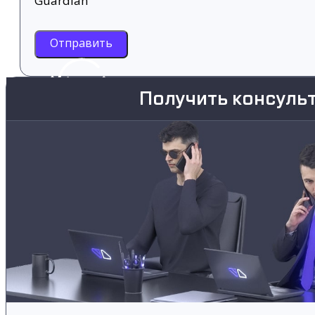
Guardian
Отправить
Получить консуль