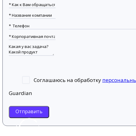
Соглашаюсь на обработку
персональн
Guardian
Отправить