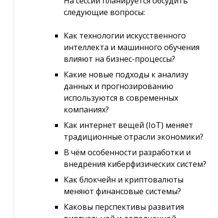
На сессии планируется обсудить
следующие вопросы:
Как технологии искусственного
интеллекта и машинного обучения
влияют на бизнес-процессы?
Какие новые подходы к анализу
данных и прогнозированию
используются в современных
компаниях?
Как интернет вещей (IoT) меняет
традиционные отрасли экономики?
В чём особенности разработки и
внедрения киберфизических систем?
Как блокчейн и криптовалюты
меняют финансовые системы?
Каковы перспективы развития