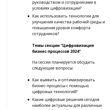
руководством и сотрудниками в
условиях цифровизации?
Как использовать технологии для
улучшения качества рабочей среды и
повышения уровня комфорта
сотрудников?
Темы секции “Цифровизация
бизнес-процессов 2024”
На сессии планируется обсудить
следующие вопросы:
Как выявить и оптимизировать
бизнес-процессы с помощью
цифровых технологий?
Какие цифровые решения сегодня
наиболее актуальны для различных