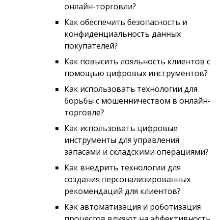
онлайн-торговли?
Как обеспечить безопасность и
конфиденциальность данных
покупателей?
Как повысить лояльность клиентов с
помощью цифровых инструментов?
Как использовать технологии для
борьбы с мошенничеством в онлайн-
торговле?
Как использовать цифровые
инструменты для управления
запасами и складскими операциями?
Как внедрить технологии для
создания персонализированных
рекомендаций для клиентов?
Как автоматизация и роботизация
процессов влияют на эффективность