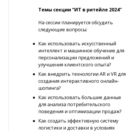
Темы секции “ИТ в ритейле 2024”
На сессии планируется обсудить
следующие вопросы:
Как использовать искусственный
интеллект и машинное обучение для
персонализации предложений и
улучшения клиентского опыта?
Как внедрить технологии AR и VR для
создания интерактивного онлайн-
шопинга?
Как использовать большие данные
для анализа потребительского
поведения и оптимизации продаж?
Как создать эффективную систему
логистики и доставки в условиях