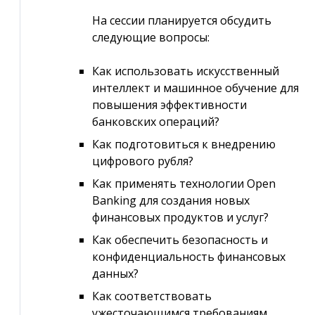
На сессии планируется обсудить
следующие вопросы:
Как использовать искусственный
интеллект и машинное обучение для
повышения эффективности
банковских операций?
Как подготовиться к внедрению
цифрового рубля?
Как применять технологии Open
Banking для создания новых
финансовых продуктов и услуг?
Как обеспечить безопасность и
конфиденциальность финансовых
данных?
Как соответствовать
ужесточающимся требованиям