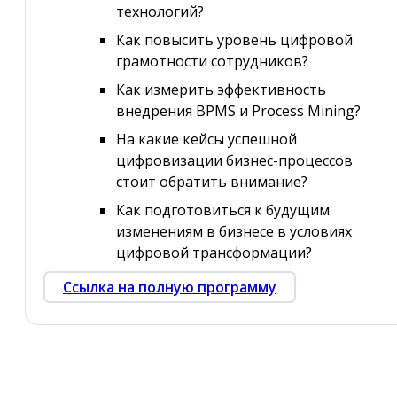
технологий?
Как повысить уровень цифровой
грамотности сотрудников?
Как измерить эффективность
внедрения BPMS и Process Mining?
На какие кейсы успешной
цифровизации бизнес-процессов
стоит обратить внимание?
Как подготовиться к будущим
изменениям в бизнесе в условиях
цифровой трансформации?
Ссылка на полную программу