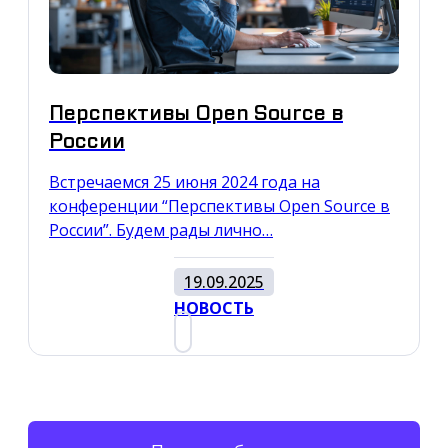
Перспективы Open Source в
России
Встречаемся 25 июня 2024 года на
конференции “Перспективы Open Source в
России”. Будем рады лично…
19.09.2025
НОВОСТЬ