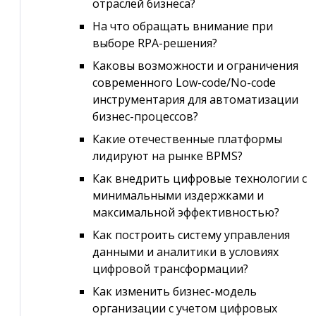
отраслей бизнеса?
На что обращать внимание при
выборе RPA-решения?
Каковы возможности и ограничения
современного Low-code/No-code
инструментария для автоматизации
бизнес-процессов?
Какие отечественные платформы
лидируют на рынке BPMS?
Как внедрить цифровые технологии с
минимальными издержками и
максимальной эффективностью?
Как построить систему управления
данными и аналитики в условиях
цифровой трансформации?
Как изменить бизнес-модель
организации с учетом цифровых