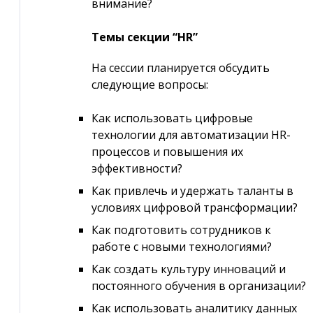
внимание?
Темы секции “HR”
На сессии планируется обсудить
следующие вопросы:
Как использовать цифровые
технологии для автоматизации HR-
процессов и повышения их
эффективности?
Как привлечь и удержать таланты в
условиях цифровой трансформации?
Как подготовить сотрудников к
работе с новыми технологиями?
Как создать культуру инноваций и
постоянного обучения в организации?
Как использовать аналитику данных