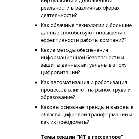
виртуальной и дополненной
реальности в различных сферах
деятельности?
Как облачные технологии и большие
данные способствуют повышению
эффективности работы компаний?
Какие методы обеспечения
информационной безопасности и
защиты данных актуальны в эпоху
цифровизации?
Как автоматизация и роботизация
процессов влияют на рынок труда и
образование?
Каковы основные тренды и вызовы в
области цифровой трансформации и
как их преодолеть?
Темы секции “ИТ в госсекторе”