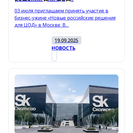
03 июля приглашаем принять участие в
бизнес-ужине «Новые российские решения
для ЦОД» в Москве. В…
19.09.2025
НОВОСТЬ