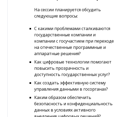
На сессии планируется обсудить
следующие вопросы:
С какими проблемами сталкиваются
государственные компании и
компании с госучастием при переходе
на отечественные программные и
аппаратные решения?
Как цифровые технологии помогают
повысить прозрачность и
доступность государственных услуг?
Как создать эффективную систему
управления данными в госорганах?
Каким образом обеспечить
безопасность и конфиденциальность
данных в условиях активного
внедрения цифровых решений?