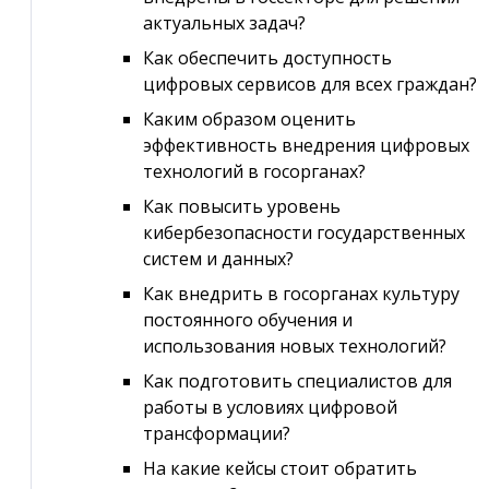
актуальных задач?
Как обеспечить доступность
цифровых сервисов для всех граждан?
Каким образом оценить
эффективность внедрения цифровых
технологий в госорганах?
Как повысить уровень
кибербезопасности государственных
систем и данных?
Как внедрить в госорганах культуру
постоянного обучения и
использования новых технологий?
Как подготовить специалистов для
работы в условиях цифровой
трансформации?
На какие кейсы стоит обратить