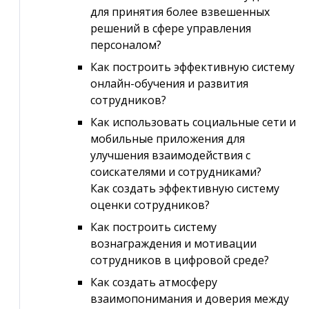
для принятия более взвешенных
решений в сфере управления
персоналом?
Как построить эффективную систему
онлайн-обучения и развития
сотрудников?
Как использовать социальные сети и
мобильные приложения для
улучшения взаимодействия с
соискателями и сотрудниками?
Как создать эффективную систему
оценки сотрудников?
Как построить систему
вознаграждения и мотивации
сотрудников в цифровой среде?
Как создать атмосферу
взаимопонимания и доверия между