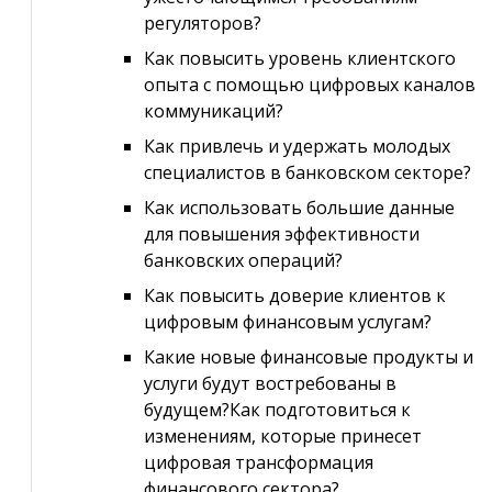
регуляторов?
Как повысить уровень клиентского
опыта с помощью цифровых каналов
коммуникаций?
Как привлечь и удержать молодых
специалистов в банковском секторе?
Как использовать большие данные
для повышения эффективности
банковских операций?
Как повысить доверие клиентов к
цифровым финансовым услугам?
Какие новые финансовые продукты и
услуги будут востребованы в
будущем?Как подготовиться к
изменениям, которые принесет
цифровая трансформация
финансового сектора?