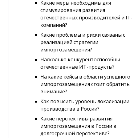
Какие меры необходимы для
стимулирования развития
отечественных производителей и IT-
компаний?
Какие проблемы и риски связаны с
реализацией стратегии
импортозамещения?
Насколько конкурентоспособны
отечественные ИТ-продукты?
На какие кейсы в области успешного
импортозамещения стоит обратить
внимание?
Как повысить уровень локализации
производства в России?
Какие перспективы развития
импортозамещения в России в
долгосрочной перспективе?