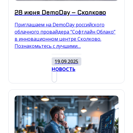
28 июня DemoDay – Сколково
Приглашаем на DemoDay российского
облачного провайдера “Софтлайн Облако”
в инновационном центре Сколково.
Познакомьтесь с лучшими…
19.09.2025
НОВОСТЬ