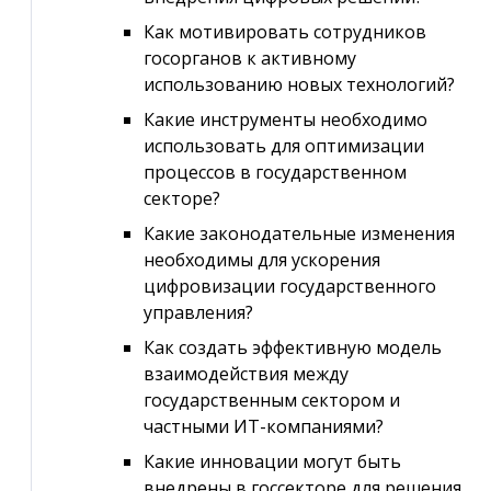
Как мотивировать сотрудников
госорганов к активному
использованию новых технологий?
Какие инструменты необходимо
использовать для оптимизации
процессов в государственном
секторе?
Какие законодательные изменения
необходимы для ускорения
цифровизации государственного
управления?
Как создать эффективную модель
взаимодействия между
государственным сектором и
частными ИТ-компаниями?
Какие инновации могут быть
внедрены в госсекторе для решения