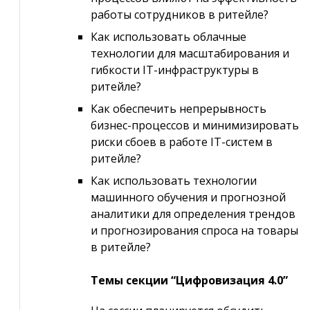
работы сотрудников в ритейле?
Как использовать облачные
технологии для масштабирования и
гибкости IT-инфраструктуры в
ритейле?
Как обеспечить непрерывность
бизнес-процессов и минимизировать
риски сбоев в работе IT-систем в
ритейле?
Как использовать технологии
машинного обучения и прогнозной
аналитики для определения трендов
и прогнозирования спроса на товары
в ритейле?
Темы секции “Цифровизация 4.0”