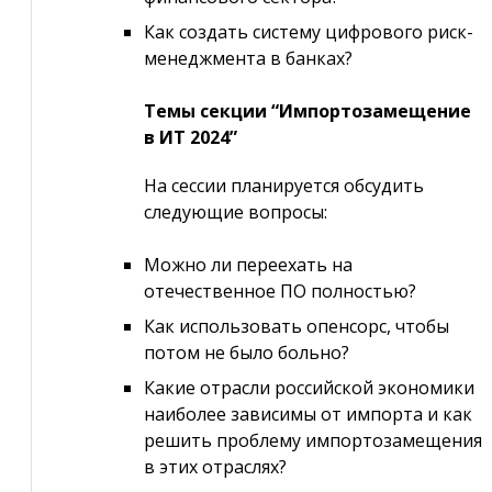
Как создать систему цифрового риск-
менеджмента в банках?
Темы секции “Импортозамещение
в ИТ 2024”
На сессии планируется обсудить
следующие вопросы:
Можно ли переехать на
отечественное ПО полностью?
Как использовать опенсорс, чтобы
потом не было больно?
Какие отрасли российской экономики
наиболее зависимы от импорта и как
решить проблему импортозамещения
в этих отраслях?