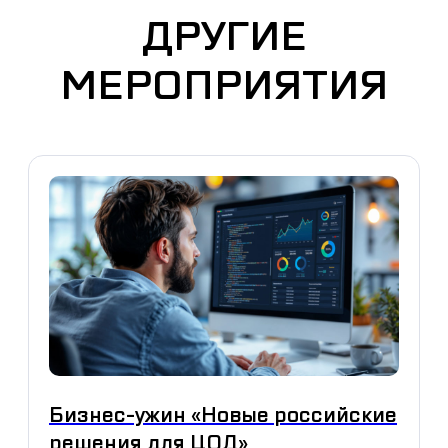
ДРУГИЕ
МЕРОПРИЯТИЯ
Бизнес-ужин «Новые российские
решения для ЦОД»